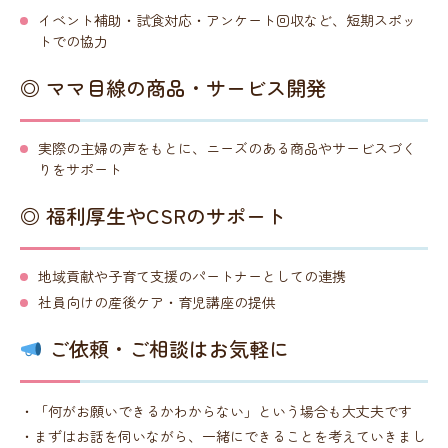
イベント補助・試食対応・アンケート回収など、短期スポッ
トでの協力
◎ ママ目線の商品・サービス開発
実際の主婦の声をもとに、ニーズのある商品やサービスづく
りをサポート
◎ 福利厚生やCSRのサポート
地域貢献や子育て支援のパートナーとしての連携
社員向けの産後ケア・育児講座の提供
ご依頼・ご相談はお気軽に
・「何がお願いできるかわからない」という場合も大丈夫です
・まずはお話を伺いながら、一緒にできることを考えていきまし