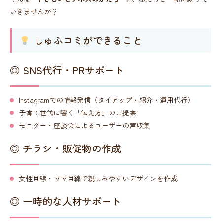
いきませんか？
しゅふコミができること
◎ SNS代行・PRサポート
Instagramでの情報発信（タイアップ・紹介・運用代行）
子育て世代に響く「伝え方」のご提案
モニター・座談会によるユーザーの声収集
◎ チラシ・販促物の作成
女性目線・ママ目線で親しみやすいデザインを作成
◎ 一時的な人材サポート