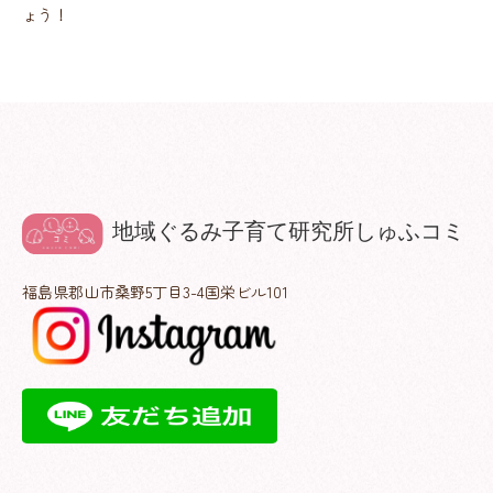
ょう！
福島県郡山市桑野5丁目3-4国栄ビル101