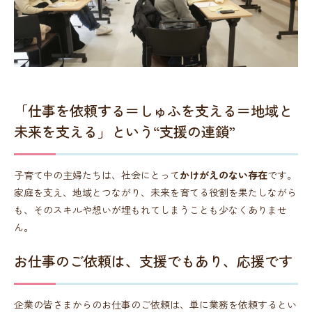
「仕事を依頼する＝しゅふを支える＝地域と
未来を支える」という“支援の連鎖”
子育て中の主婦たちは、社会にとって
かけがえのない存在
です。
家庭を支え、地域とつながり、未来を育てる役割を果たしながら
も、そのスキルや想いが埋もれてしまうことも少なくありませ
ん。
お仕事のご依頼は、支援でもあり、応援です
企業の皆さまからのお仕事のご依頼は、単に業務を依頼するとい