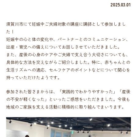
2025.03.01
須賀川市にて妊娠中ご夫婦対象の講座に講師として参加しまし
た！
妊娠中の心と体の変化や、パートナーとのコミュニケーション、
出産・育児への備えについてお話しさせていただきました。
また、産後の心身のケアやご夫婦で支え合う大切さについても、
具体的な方法を交えながらご紹介しました。特に、赤ちゃんとの
生活リズムへの適応、セルフケアのポイントなどについて関心を
持っていただけたようです。
参加された皆さまからは、「実践的でわかりやすかった」「産後
の不安が軽くなった」といったご感想をいただきました。今後も
地域のご家族を支える活動に積極的に取り組んでまいります。