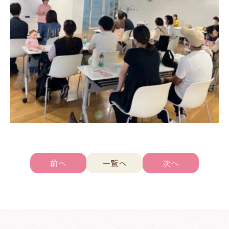
前へ
一覧へ
次へ