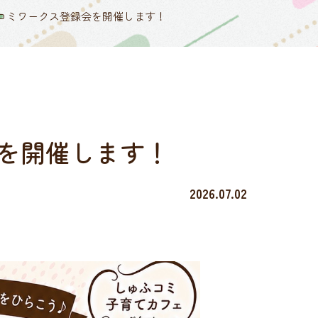
コミワークス登録会を開催します！
を開催します！
2026.07.02