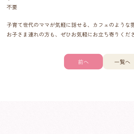
不要
子育て世代のママが気軽に話せる、カフェのような
お子さま連れの方も、ぜひお気軽にお立ち寄りくだ
前へ
一覧へ