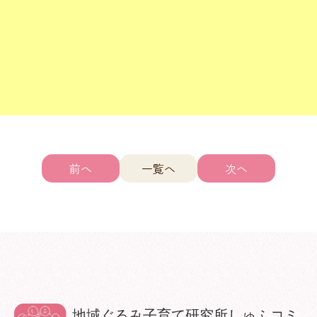
前へ
一覧へ
次へ