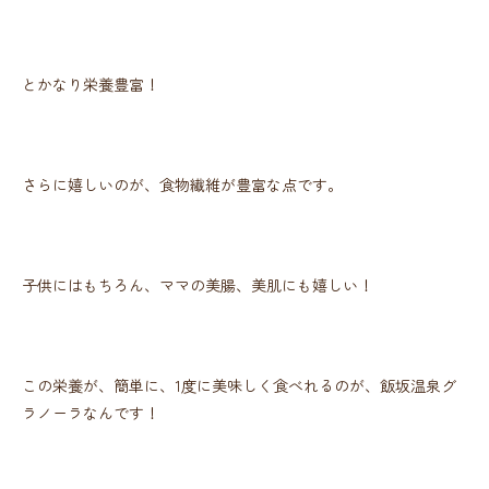
とかなり栄養豊富！
さらに嬉しいのが、食物繊維が豊富な点です。
子供にはもちろん、ママの美腸、美肌にも嬉しい！
この栄養が、簡単に、1度に美味しく食べれるのが、飯坂温泉グ
ラノーラなんです！