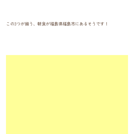
この3つが揃う、朝食が福島県福島市にあるそうです！