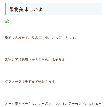
果物美味しいよ！
季節に合わせて、りんご、柿、いちご、キウイ。
果物大国福島県だからこその、品ぞろえ！
グラノーラで季節まで味わえます。
オーツ麦をベースに、レーズン、クルミ、アーモンド、カシュー