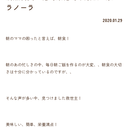
ラノーラ
2020.01.29
朝のママの困ったと言えば、朝食！
朝のあの忙しさの中、毎日朝ご飯を作るのが大変、、朝食の大切
さは十分に分かっているのですが、、
そんな声が多い中、見つけました救世主！
美味しい、簡単、栄養満点！