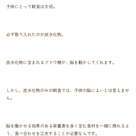
子供にとって朝食は大切。
必ず取り入れたのが炭水化物。
炭水化物に含まれるブドウ糖が、脳を動かしてくれます。
しかし、炭水化物のみの朝食では、子供の脳によいとは言えませ
ん。
脳を働かせる効果のある栄養素を多く含む食材を一緒に摂れるよ
う、食べ合わせを工夫することが必要なんです。