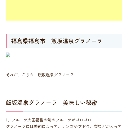
福島県福島市 飯坂温泉グラノーラ
それが、こちら！飯坂温泉グラノーラ！
飯坂温泉グラノーラ 美味しい秘密
1、フルーツ大国福島の旬のフルーツがゴロゴロ
グラノーラには季節によって、リンゴやブドウ、梨などが入って