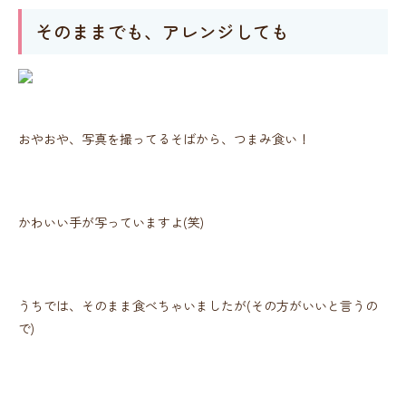
そのままでも、アレンジしても
おやおや、写真を撮ってるそばから、つまみ食い！
かわいい手が写っていますよ(笑)
うちでは、そのまま食べちゃいましたが(その方がいいと言うの
で)