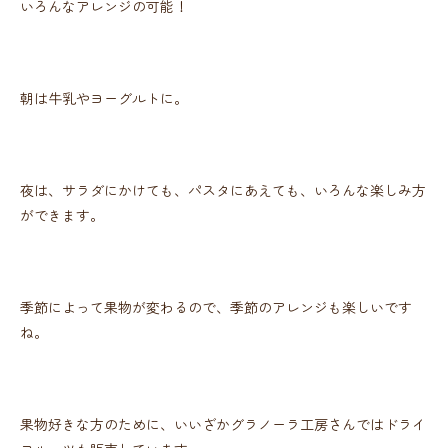
いろんなアレンジの可能！
朝は牛乳やヨーグルトに。
夜は、サラダにかけても、パスタにあえても、いろんな楽しみ方
ができます。
季節によって果物が変わるので、季節のアレンジも楽しいです
ね。
果物好きな方のために、いいざかグラノーラ工房さんではドライ