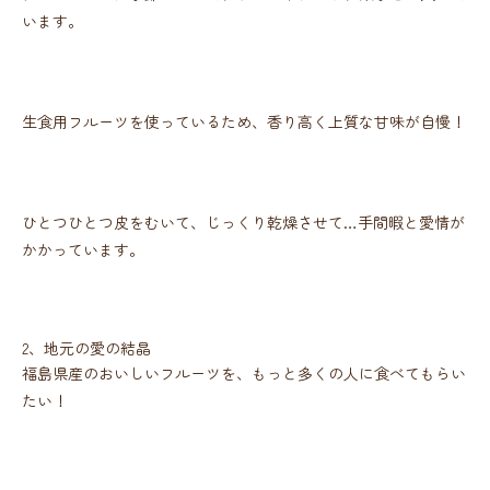
います。
生食用フルーツを使っているため、香り高く上質な甘味が自慢！
ひとつひとつ皮をむいて、じっくり乾燥させて…手間暇と愛情が
かかっています。
2、地元の愛の結晶
福島県産のおいしいフルーツを、もっと多くの人に食べてもらい
たい！