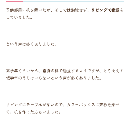
子供部屋に机を置いたが、そこでは勉強せず、
リビングで宿題
を
していました。
という声は多くありました。
高学年くらいから、自身の机で勉強するようですが、とりあえず
低学年のうちはいらないという声が多くありました。
リビングにテーブルがないので、カラーボックスに天板を乗せ
て、机を作った方もいました。