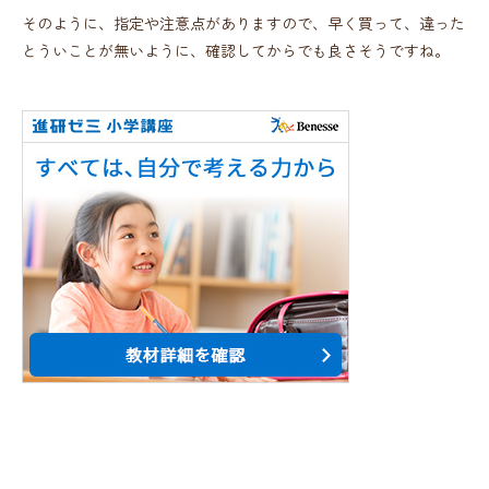
そのように、指定や注意点がありますので、早く買って、違った
とういことが無いように、確認してからでも良さそうですね。