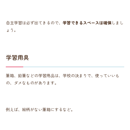
自主学習は必ず出てきるので、
学習できるスペースは確保
しまし
ょう。
学習用具
筆箱、鉛筆などの学習用品は、学校の決まりで、使っていいも
の、ダメなものがあります。
例えば、絵柄がない筆箱にするなど。