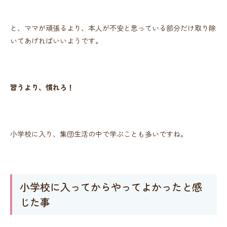
と、ママが頑張るより、本人が不安と思っている部分だけ取り除
いてあげればいいようです。
習うより、慣れろ！
小学校に入り、集団生活の中で学ぶことも多いですね。
小学校に入ってからやってよかったと感
じた事