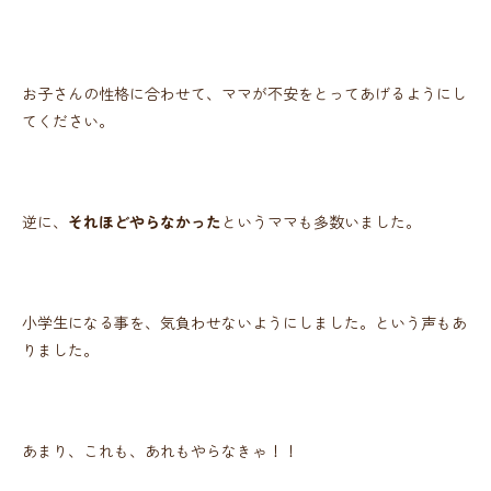
お子さんの性格に合わせて、ママが不安をとってあげるようにし
てください。
逆に、
それほどやらなかった
というママも多数いました。
小学生になる事を、気負わせないようにしました。という声もあ
りました。
あまり、これも、あれもやらなきゃ！！