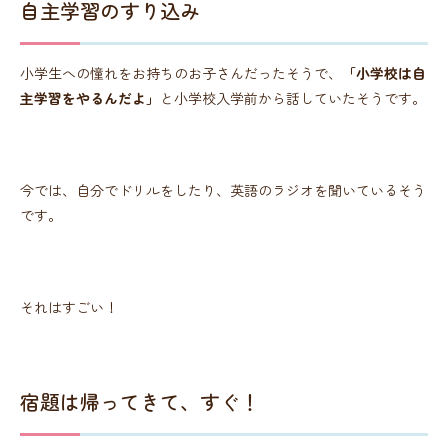
自主学習のすり込み
小学生への憧れをお持ちのお子さんだったそうで、
「小学校は自
主学習をやるんだよ」
と小学校入学前から話していたそうです。
今では、自分でドリルをしたり、英語のラジオを聞いているそう
です。
それはすごい！
宿題は帰ってきて、すぐ！