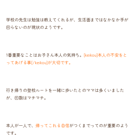
学校の先生は勉強は教えてくれるが、生活面まではなかなか手が
回らないのが現状のようです。
1番重要なことはお子さん本人の気持ち。
[keikou]本人の不安をと
ってあげる事[/keikou]が大切です。
行き帰りの登校ルートを一緒に歩いたとのママは多くいました
が、回数はマチマチ。
本人が一人で、
帰ってこれる自信
がつくまでってのが重要のよう
です。