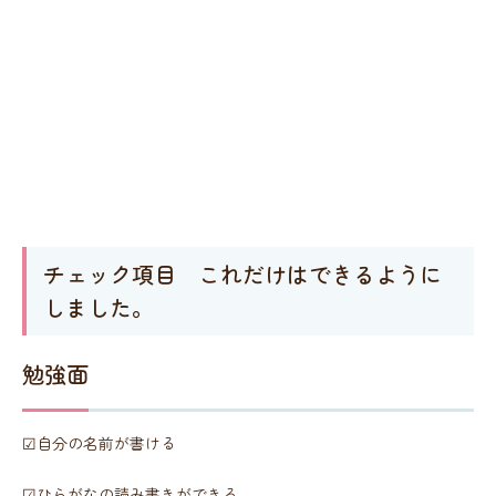
チェック項目 これだけはできるように
しました。
勉強面
☑自分の名前が書ける
☑ひらがなの読み書きができる