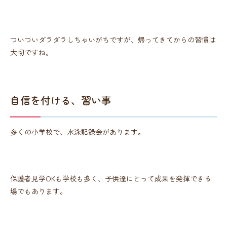
ついついダラダラしちゃいがちですが、帰ってきてからの習慣は
大切ですね。
自信を付ける、習い事
多くの小学校で、水泳記録会があります。
保護者見学OKも学校も多く、子供達にとって成果を発揮できる
場でもあります。