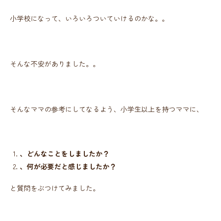
小学校になって、いろいろついていけるのかな。。
そんな不安がありました。。
そんなママの参考にしてなるよう、小学生以上を持つママに、
、どんなことをしましたか？
、何が必要だと感じましたか？
と質問をぶつけてみました。