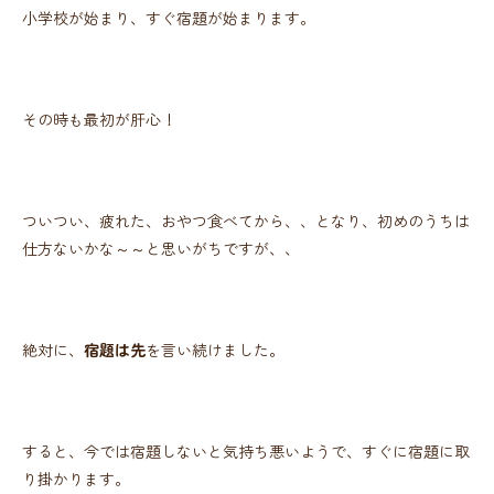
小学校が始まり、すぐ宿題が始まります。
その時も最初が肝心！
ついつい、疲れた、おやつ食べてから、、となり、初めのうちは
仕方ないかな～～と思いがちですが、、
絶対に、
宿題は先
を言い続けました。
すると、今では宿題しないと気持ち悪いようで、すぐに宿題に取
り掛かります。