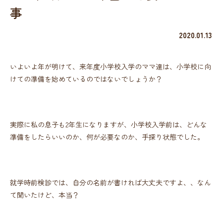
事
2020.01.13
いよいよ年が明けて、来年度小学校入学のママ達は、小学校に向
けての準備を始めているのではないでしょうか？
実際に私の息子も2年生になりますが、小学校入学前は、どんな
準備をしたらいいのか、何が必要なのか、手探り状態でした。
就学時前検診では、自分の名前が書ければ大丈夫ですよ、、なん
て聞いたけど、本当？