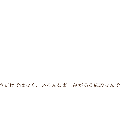
うだけではなく、いろんな楽しみがある施設なんで