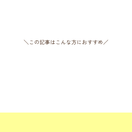
＼この記事はこんな方におすすめ／