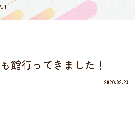
た！
ども館行ってきました！
2020.02.23