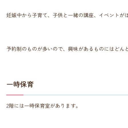
妊娠中から子育て、子供と一緒の講座、イベントが
予約制のものが多いので、興味があるものにはどん
一時保育
2階には一時保育室があります。