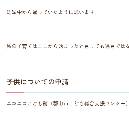
妊娠中から通っていたように思います。
私の子育てはここから始まったと言っても過言ではな
子供についての申請
ニコニコこども館（郡山市こども総合支援センター）