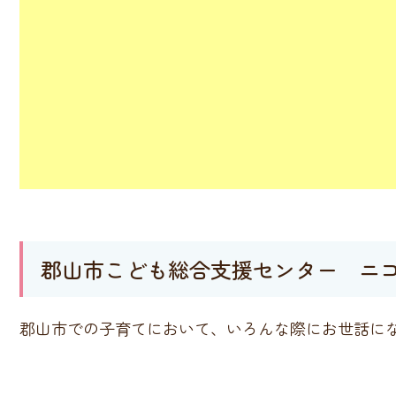
郡山市こども総合支援センター ニ
郡山市での子育てにおいて、いろんな際にお世話に