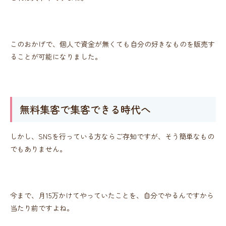
このおかげで、個人で資金が無くても自分の好きなものを販売す
ることが可能になりました。
無料集客で集客できる時代へ
しかし、SNSを行っている方ならご存知ですが、そう簡単なもの
でもありません。
今まで、月15万かけてやっていたことを、自分でやるんですから
当たり前ですよね。