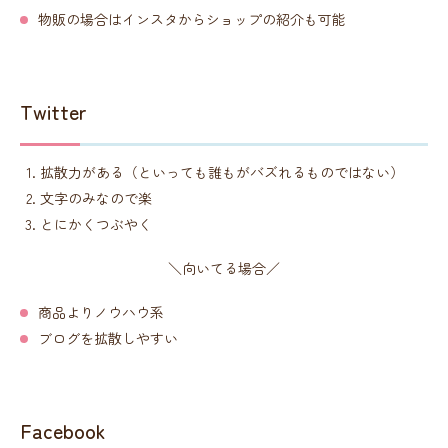
物販の場合はインスタからショップの紹介も可能
Twitter
拡散力がある（といっても誰もがバズれるものではない）
文字のみなので楽
とにかくつぶやく
＼向いてる場合／
商品よりノウハウ系
ブログを拡散しやすい
Facebook