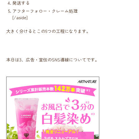
発送する
アフターフォロー・クレーム処理
[/aside]
大きく分けるとこの5つの工程になります。
本日は3、広告・宣伝のSNS導線についてです。