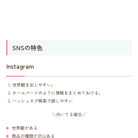
SNSの特色
Instagram
世界観を出しやすい。
ホームページのように情報をまとめておける。
ハッシュタグ検索で探しやすい
＼向いてる場合／
世界観がある
商品の種類が沢山ある