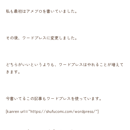
私も最初はアメブロを書いていました。
その後、ワードプレスに変更しました。
どちらがいいというよりも、ワードプレスはやれることが増えて
きます。
今書いてるこの記事もワードプレスを使っています。
[kanren url=”https://shufucomi.com/wordpress/”]