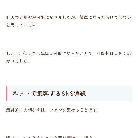
個人でも集客が可能になりましたが、簡単になったわけではない
と思っています。
しかし、個人でも集客が可能になったことで、可能性は大きく広
がりました。
ネットで集客するSNS導線
最終的に大切なのは、ファンを集めることです。