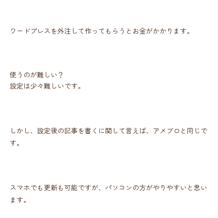
ワードプレスを外注して作ってもらうとお金がかかります。
使うのが難しい？
設定は少々難しいです。
しかし、設定後の記事を書くに関して言えば、アメブロと同じで
す。
スマホでも更新も可能ですが、パソコンの方がやりやすいと思い
ます。