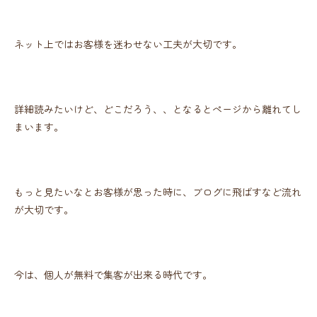
ネット上ではお客様を迷わせない工夫が大切です。
詳細読みたいけど、どこだろう、、となるとぺージから離れてし
まいます。
もっと見たいなとお客様が思った時に、ブログに飛ばすなど流れ
が大切です。
今は、個人が無料で集客が出来る時代です。