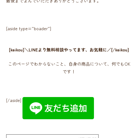
最後までよんでいただきありがとうございます。
[aside type=”boader”]
[keikou]＼LINEより無料相談やってます、お気軽に／[/keikou]
このページでわからないこと、自身の商品について、何でもOK
です！
[/aside]