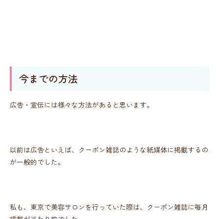
今までの方法
広告・宣伝には様々な方法があると思います。
以前は広告といえば、クーポン雑誌のような紙媒体に掲載するの
が一般的でした。
私も、東京で美容サロンを行っていた際は、クーポン雑誌に毎月