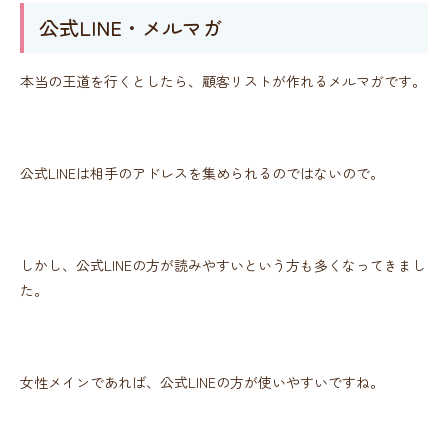
公式LINE・メルマガ
本当の王道を行くとしたら、顧客リストが作れるメルマガです。
公式LINEは相手のアドレスを集められるのではないので。
しかし、公式LINEの方が読みやすいという方も多くなってきまし
た。
女性メインであれば、公式LINEの方が使いやすいですね。