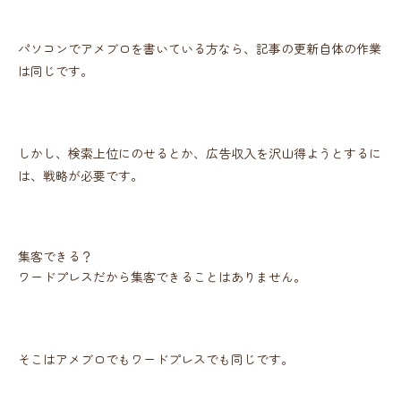
パソコンでアメブロを書いている方なら、記事の更新自体の作業
は同じです。
しかし、検索上位にのせるとか、広告収入を沢山得ようとするに
は、戦略が必要です。
集客できる？
ワードプレスだから集客できることはありません。
そこはアメブロでもワードプレスでも同じです。