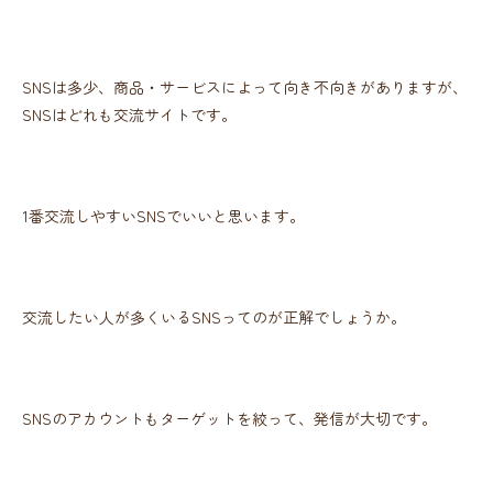
SNSは多少、商品・サービスによって向き不向きがありますが、
SNSはどれも交流サイトです。
1番交流しやすいSNSでいいと思います。
交流したい人が多くいるSNSってのが正解でしょうか。
SNSのアカウントもターゲットを絞って、発信が大切です。