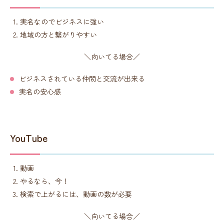
実名なのでビジネスに強い
地域の方と繋がりやすい
＼向いてる場合／
ビジネスされている仲間と交流が出来る
実名の安心感
YouTube
動画
やるなら、今！
検索で上がるには、動画の数が必要
＼向いてる場合／