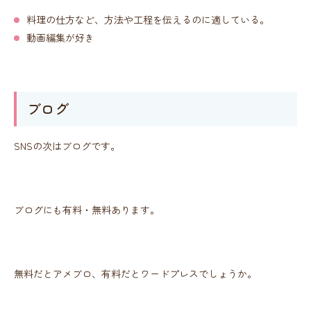
料理の仕方など、方法や工程を伝えるのに適している。
動画編集が好き
ブログ
SNSの次はブログです。
ブログにも有料・無料あります。
無料だとアメブロ、有料だとワードプレスでしょうか。