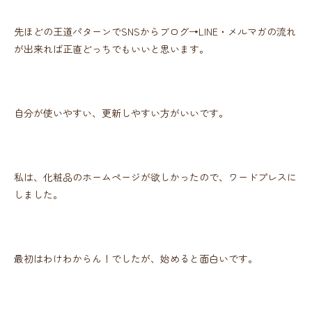
先ほどの王道パターンでSNSからブログ→LINE・メルマガの流れ
が出来れば正直どっちでもいいと思います。
自分が使いやすい、更新しやすい方がいいです。
私は、化粧品のホームページが欲しかったので、ワードプレスに
しました。
最初はわけわからん！でしたが、始めると面白いです。