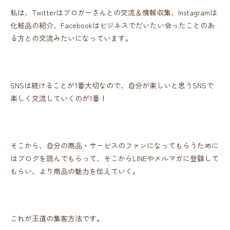
私は、Twitterはブロガーさんとの交流＆情報収集、Instagramは
化粧品の紹介、Facebookはビジネスでだいたい会ったことのあ
る方との交流みたいになっています。
SNSは続けることが1番大切なので、自分が楽しいと思うSNSで
楽しく交流していくのが1番！
そこから、自分の商品・サービスのファンになってもらうために
はブログを読んでもらって、そこからLINEやメルマガに登録して
もらい、より商品の魅力を伝えていく。
これが王道の集客方法です。