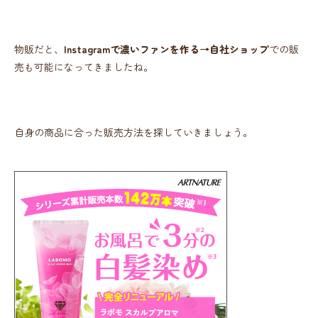
物販だと、
Instagramで濃いファンを作る→自社ショップ
での販
売も可能になってきましたね。
自身の商品に合った販売方法を探していきましょう。