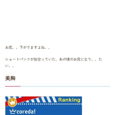
お尻、、下がりますよね、、
ショートパンツが似合っていた、あの頃のお尻になり、、た
い、、
美胸