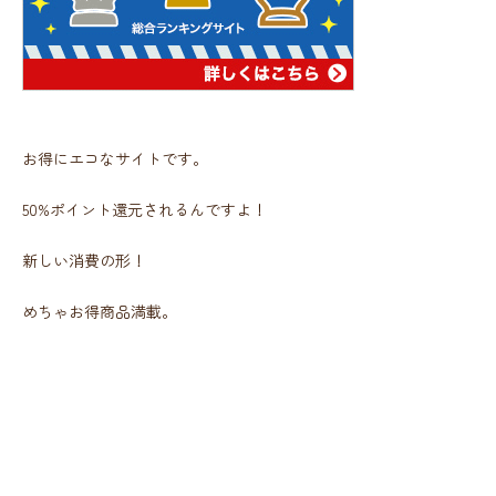
お得にエコなサイトです。
50%ポイント還元されるんですよ！
新しい消費の形！
めちゃお得商品満載。