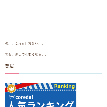
胸、、これも仕方ない、、
でも、少しでも変るなら、、
美脚