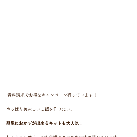
資料請求でお得なキャンペーン行っています！
やっぱり美味しいご飯を作りたい。
簡単におかずが出来るキットも大人気！