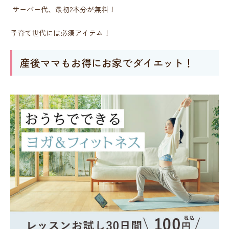
サーバー代、最初2本分が無料！
子育て世代には必須アイテム！
産後ママもお得にお家でダイエット！