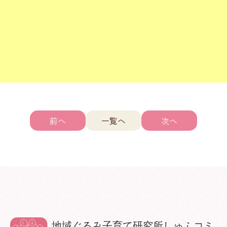
前へ
一覧へ
次へ