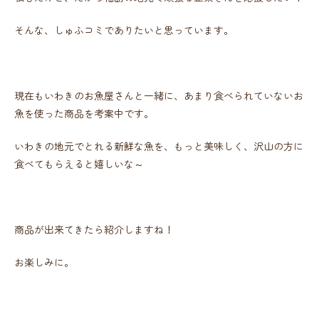
そんな、しゅふコミでありたいと思っています。
現在もいわきのお魚屋さんと一緒に、あまり食べられていないお
魚を使った商品を考案中です。
いわきの地元でとれる新鮮な魚を、もっと美味しく、沢山の方に
食べてもらえると嬉しいな～
商品が出来てきたら紹介しますね！
お楽しみに。