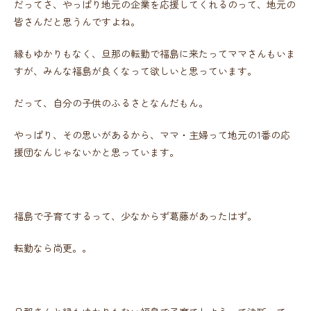
だってさ、やっぱり地元の企業を応援してくれるのって、地元の
皆さんだと思うんですよね。
縁もゆかりもなく、旦那の転勤で福島に来たってママさんもいま
すが、みんな福島が良くなって欲しいと思っています。
だって、自分の子供のふるさとなんだもん。
やっぱり、その思いがあるから、ママ・主婦って地元の1番の応
援団なんじゃないかと思っています。
福島で子育てするって、少なからず葛藤があったはず。
転勤なら尚更。。