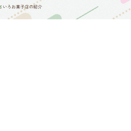
じいろお菓子店の紹介