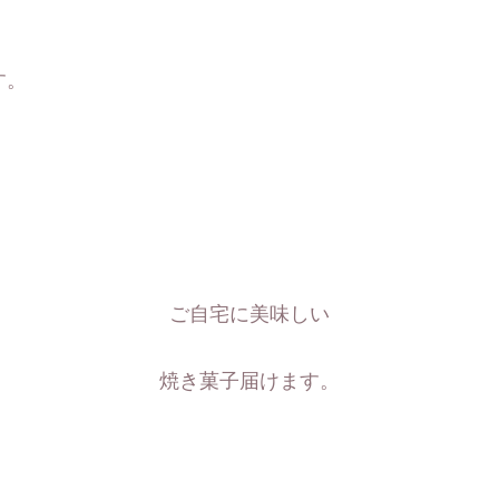
す。
ご自宅に美味しい
焼き菓子届けます。