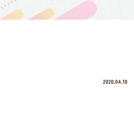
2020.04.10