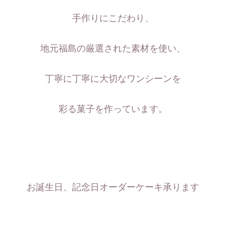
手作りにこだわり、
地元福島の厳選された素材を使い、
丁寧に丁寧に大切なワンシーンを
彩る菓子を作っています。
お誕生日、記念日オーダーケーキ承ります