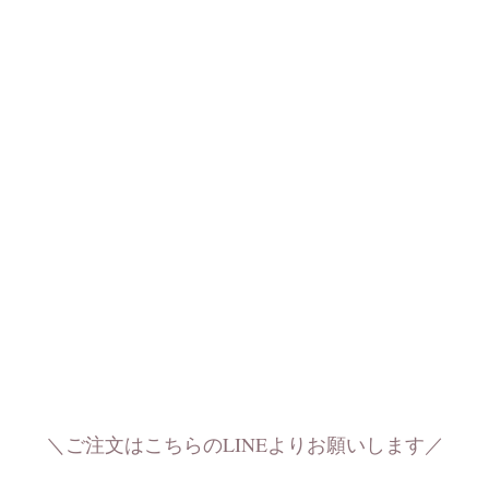
＼ご注文はこちらのLINEよりお願いします／