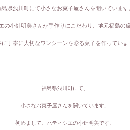
福島県浅川町にて小さなお菓子屋さんを開いています
エの小針明美さんが
手作りにこだわり、地元福島の
寧に丁寧に大切なワンシーンを彩る菓子を作っていま
福島県浅川町にて、
小さなお菓子屋さんを開いています。
初めまして、パティシエの小針明美です。