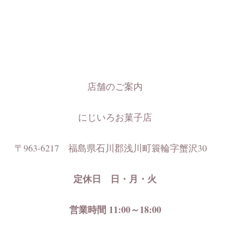
店舗のご案内
にじいろお菓子店
〒963-6217
福島県石川郡浅川町簑輪字蟹沢30
定休日 日・月・火
営業時間 11:00～18:00