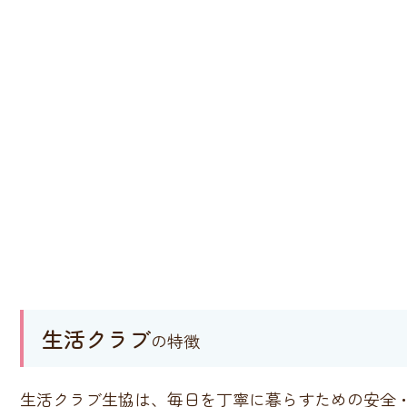
生活クラブ
の特徴
生活クラブ生協は、毎日を丁寧に暮らすための安全