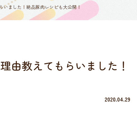
らいました！絶品豚肉レシピも大公開！
の理由教えてもらいました！
2020.04.29