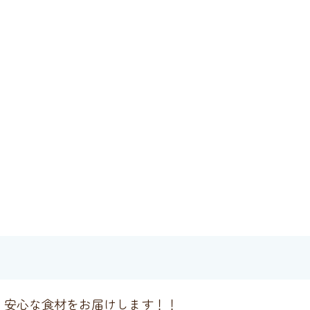
・安心な食材をお届けします！！