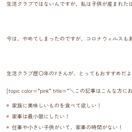
生活クラブではないんですが、私は子供が産まれた
今は、やめてしまったのですが、コロナウィルスも
生活クラブ歴〇年のYさんが、とってもおすすめだ
[topic color=”pink” title=”＼この記事はこんな方
家族に美味しいものを食べて欲しい！
家事は最小限にしたい！
仕事や小さい子供がいて、家事の時間がない！