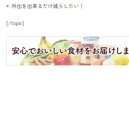
外出を出来るだけ減らしたい！
[/topic]