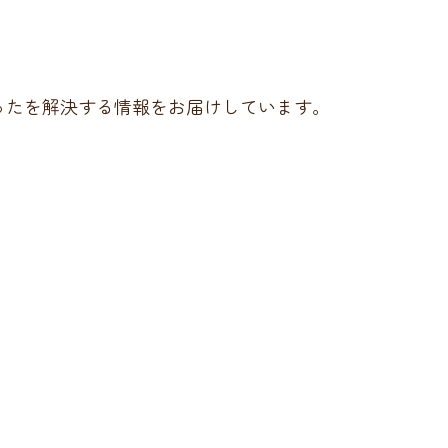
ったを解決する情報をお届けしています。