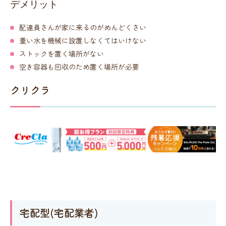
デメリット
配達員さんが家に来るのがめんどくさい
重い水を機械に設置しなくてはいけない
ストックを置く場所がない
空き容器も回収のため置く場所が必要
クリクラ
宅配型(宅配業者)