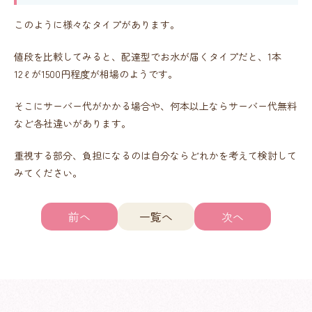
このように様々なタイプがあります。
値段を比較してみると、配達型でお水が届くタイプだと、1本
12ℓが1500円程度が相場のようです。
そこにサーバー代がかかる場合や、何本以上ならサーバー代無料
など各社違いがあります。
重視する部分、負担になるのは自分ならどれかを考えて検討して
みてください。
前へ
一覧へ
次へ