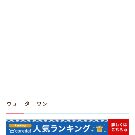
ウォーターワン