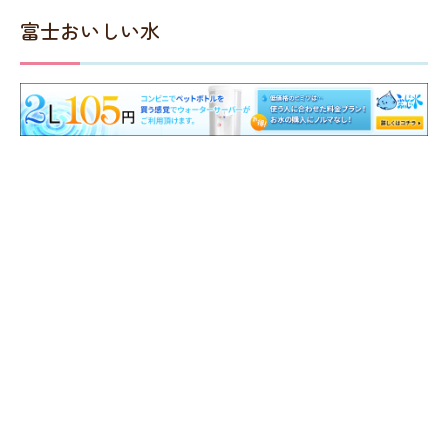
富士おいしい水