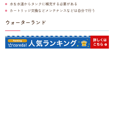
水を水道からタンクに補充する必要がある
カートリッジ交換などメンテナンスなどは自分で行う
ウォーターランド