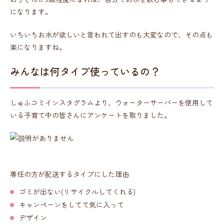
になります。
いちいちお水が欲しいと言われて出すのも大変なので、その点も
楽になりますね。
みんなは何タイプ使っているの？
しゅふコミインスタグラムより、ウォーターサーバーを使用して
いる子育て中の皆さんにアンケートを取りました。
専任の方が配送するタイプにした理由
ゴミが出ない(リサイクルしてくれる)
キャンペーンをしてて気に入って
デザイン