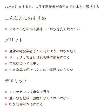
お水を注文すると、大手宅配業者が自宅までお水をお届けする
こんな方におすすめ
ミネラル分のある美味しいお水を安く飲みたい
メリット
通常の宅配業者さんと同じようにお水が届く
ストックしておけば災害時の備蓄になる
宅配型の中では安い
空き容器は回収しないので場所はいらない
デメリット
メンテナンスは自分で行う
重い水を機械に設置しなくてはいけない
空き容器がゴミになる