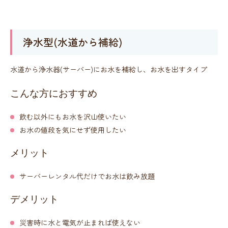
浄水型(水道から補給)
水道から浄水器(サーバー)にお水を補給し、お水を出すタイプ
こんな方におすすめ
飲む以外にもお水を沢山使いたい
お水の値段を気にせず使用したい
メリット
サーバーレンタル代だけでお水は飲み放題
デメリット
災害時に水と電気が止まれば使えない