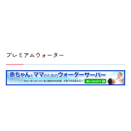
プレミアムウォーター